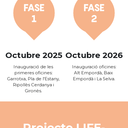
Octubre 2025
Octubre 2026
Inauguració de les 
Inauguració oficines:
primeres oficines: 
Alt Empordà, Baix 
Garrotxa, Pla de l'Estany, 
Empordà i La Selva.
Ripollès Cerdanya i 
Gironès. 
Projecte LIFE-