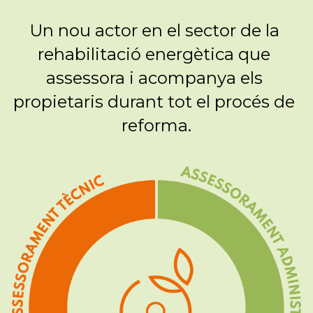
Un nou actor en el sector de la 
rehabilitació energètica que 
assessora i acompanya els 
propietaris durant tot el procés de 
reforma.