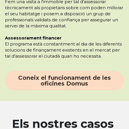
Fem una visita a l'immoble per tal d'assessorar 
tècnicament als propietaris sobre com poden millorar 
el seu habitatge i posem a disposició un grup de 
professionals validats de confiança per assegurar un 
servei de la màxima qualitat.
Assessorament financer 
El programa està constantment al dia de les diferents 
solucions de finançament existents en el mercat per 
tal d'assessorar el ciutadà quan ho necessita.
Coneix el funcionament de les
oficines Domus
Els nostres casos 