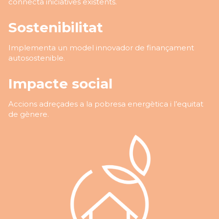
connecta iniciatives existents.
Sostenibilitat
Implementa un model innovador de finançament 
autosostenible.
Impacte social
Accions adreçades a la pobresa energètica i l’equitat 
de gènere.