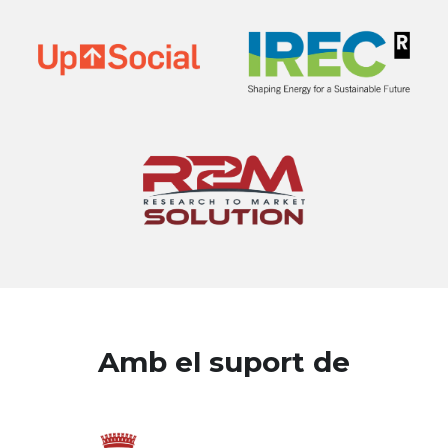
Amb el suport de