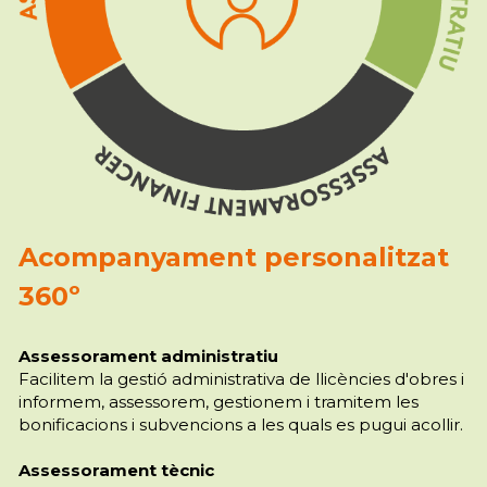
Acompanyament personalitzat 
360º
Assessorament administratiu
Facilitem la gestió administrativa de llicències d'obres i 
informem, assessorem, gestionem i tramitem les 
bonificacions i subvencions a les quals es pugui acollir.
Assessorament tècnic