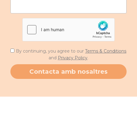
By continuing, you agree to our
Terms & Conditions
and
Privacy Policy
.
Contacta amb nosaltres