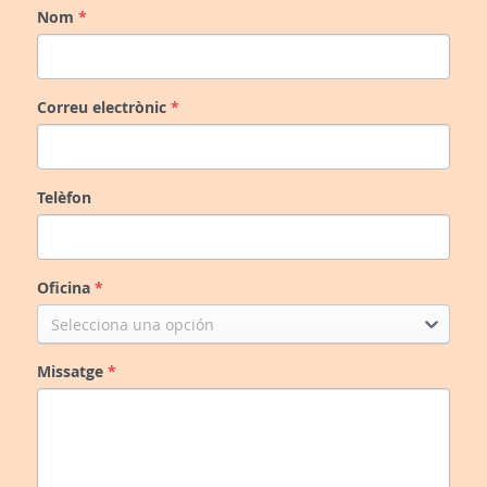
Nom
*
Correu electrònic
*
Telèfon
Oficina
*
Selecciona una opción
Missatge
*