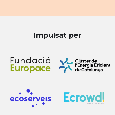
Impulsat per