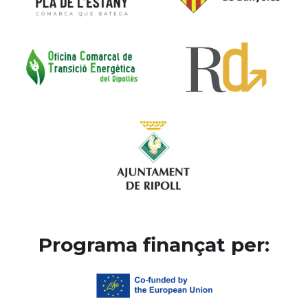
Programa finançat per: