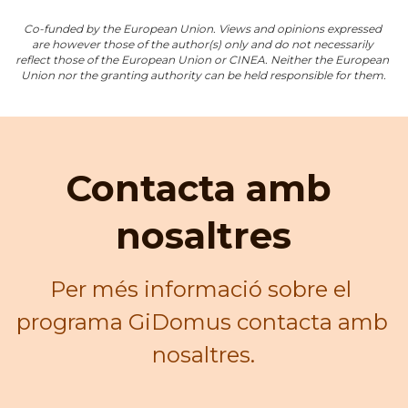
Co-funded by the European Union. Views and opinions expressed 
are however those of the author(s) only and do not necessarily 
reflect those of the European Union or CINEA. Neither the European 
Union nor the granting authority can be held responsible for them.
Contacta amb 
nosaltres
Per més informació sobre el 
programa GiDomus contacta amb 
nosaltres.