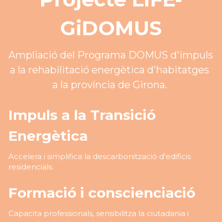
GiDOMUS
Ampliació del Programa DOMUS d'impuls 
a la rehabilitació energètica d'habitatges 
a la província de Girona. 
Impuls a la Transició 
Energètica
Accelera i simplifica la descarbonització d'edificis 
residencials.
Formació i conscienciació
Capacita professionals, sensibilitza la ciutadania i 