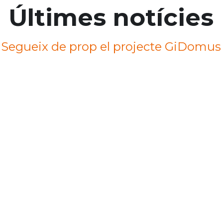
Últimes notícies
Segueix de prop el projecte GiDomus